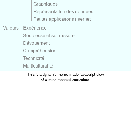
Graphiques
Représentation des données
Petites applications internet
Valeurs
Expérience
Souplesse et sur-mesure
Dévouement
Compréhension
Technicité
Multiculturalité
This is a dynamic, home-made javascript view
of a
mind-mapped
curriculum.